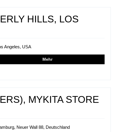
ERLY HILLS, LOS
os Angeles, USA
Mehr
ERS), MYKITA STORE
amburg, Neuer Wall 88, Deutschland