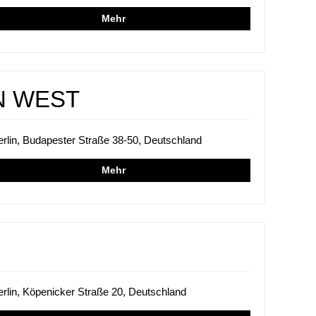
Mehr
IN WEST
erlin, Budapester Straße 38-50, Deutschland
Mehr
erlin, Köpenicker Straße 20, Deutschland