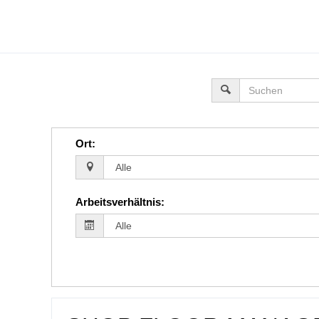
Ort
:
Arbeitsverhältnis
: