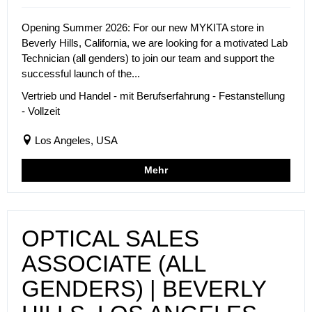
Opening Summer 2026: For our new MYKITA store in
Beverly Hills, California, we are looking for a motivated Lab
Technician (all genders) to join our team and support the
successful launch of the...
Vertrieb und Handel - mit Berufserfahrung - Festanstellung
- Vollzeit
Los Angeles, USA
Mehr
OPTICAL SALES
ASSOCIATE (ALL
GENDERS) | BEVERLY