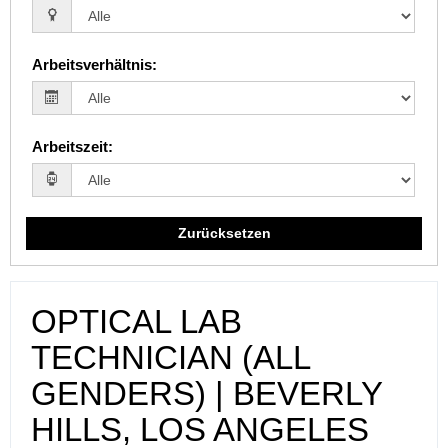
Arbeitsverhältnis
:
Arbeitszeit
:
Zurücksetzen
OPTICAL LAB
TECHNICIAN (ALL
GENDERS) | BEVERLY
HILLS, LOS ANGELES