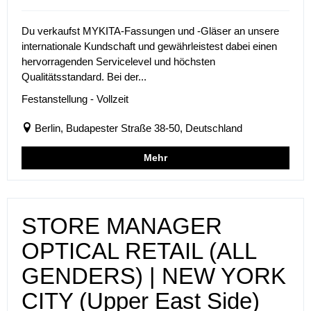
Du verkaufst MYKITA-Fassungen und -Gläser an unsere
internationale Kundschaft und gewährleistest dabei einen
hervorragenden Servicelevel und höchsten
Qualitätsstandard. Bei der...
Festanstellung - Vollzeit
Berlin, Budapester Straße 38-50, Deutschland
Mehr
STORE MANAGER
OPTICAL RETAIL (ALL
GENDERS) | NEW YORK
CITY (Upper East Side)