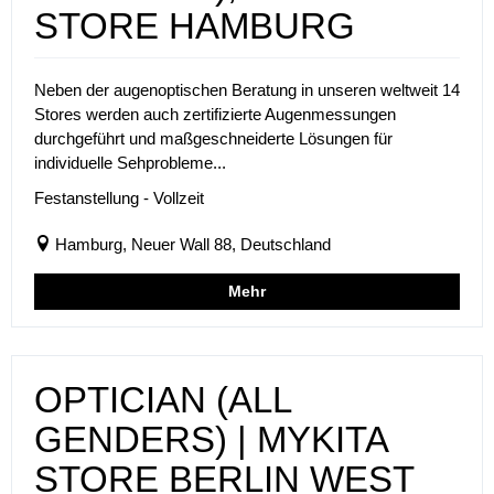
STORE HAMBURG
Neben der augenoptischen Beratung in unseren weltweit 14
Stores werden auch zertifizierte Augenmessungen
durchgeführt und maßgeschneiderte Lösungen für
individuelle Sehprobleme...
Festanstellung - Vollzeit
Hamburg, Neuer Wall 88, Deutschland
Mehr
OPTICIAN (ALL
GENDERS) | MYKITA
STORE BERLIN WEST