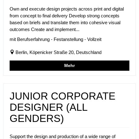
Own and execute design projects across print and digital
from concept to final delivery Develop strong concepts
based on briefs and translate them into cohesive visual
outcomes Create and implement...
mit Berufserfahrung - Festanstellung - Vollzeit
Berlin, Köpenicker Straße 20, Deutschland
Mehr
JUNIOR CORPORATE
DESIGNER (ALL
GENDERS)
Support the design and production of a wide range of