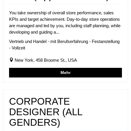
You take ownership of overall store performance, sales
KPIs and target achievement. Day-to-day store operations
are managed and led by you, including staff planning, while
developing and guiding a...
Vertrieb und Handel - mit Berufserfahrung - Festanstellung
- Vollzeit
New York, 458 Broome St., USA
Mehr
CORPORATE
DESIGNER (ALL
GENDERS)