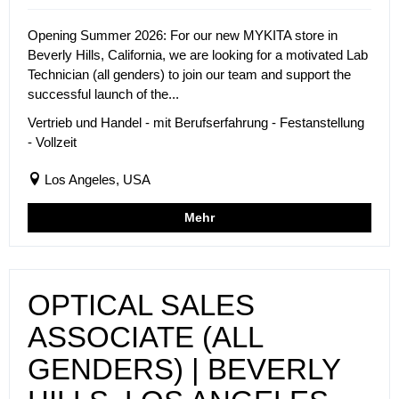
Opening Summer 2026: For our new MYKITA store in
Beverly Hills, California, we are looking for a motivated Lab
Technician (all genders) to join our team and support the
successful launch of the...
Vertrieb und Handel - mit Berufserfahrung - Festanstellung
- Vollzeit
Los Angeles, USA
Mehr
OPTICAL SALES
ASSOCIATE (ALL
GENDERS) | BEVERLY