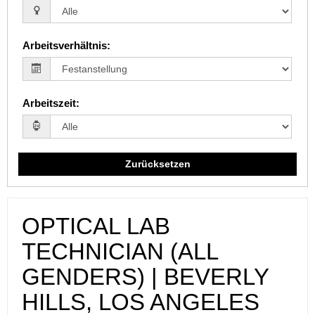
Arbeitsverhältnis
:
Arbeitszeit
:
Zurücksetzen
OPTICAL LAB
TECHNICIAN (ALL
GENDERS) | BEVERLY
HILLS, LOS ANGELES