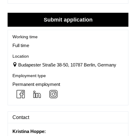
Submit application
Working time
Full time
Location
Budapester Straße 38-50, 10787 Berlin, Germany
Employment type
Permanent employment
Contact
Kristina Hoppe
: