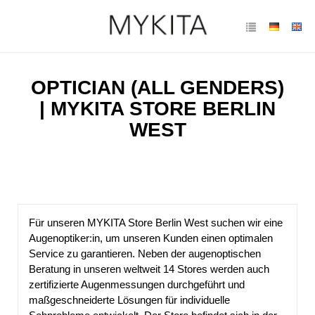
OPTICIAN (ALL GENDERS)
| MYKITA STORE BERLIN
WEST
Für unseren MYKITA Store Berlin West suchen wir eine
Augenoptiker:in, um unseren Kunden einen optimalen
Service zu garantieren. Neben der augenoptischen
Beratung in unseren weltweit 14 Stores werden auch
zertifizierte Augenmessungen durchgeführt und
maßgeschneiderte Lösungen für individuelle