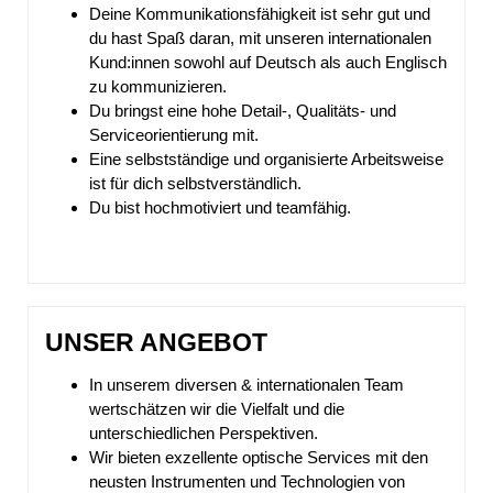
Deine Kommunikationsfähigkeit ist sehr gut und
du hast Spaß daran, mit unseren internationalen
Kund:innen sowohl auf Deutsch als auch Englisch
zu kommunizieren.
Du bringst eine hohe Detail-, Qualitäts- und
Serviceorientierung mit.
Eine selbstständige und organisierte Arbeitsweise
ist für dich selbstverständlich.
Du bist hochmotiviert und teamfähig.
UNSER ANGEBOT
In unserem diversen & internationalen Team
wertschätzen wir die Vielfalt und die
unterschiedlichen Perspektiven.
Wir bieten exzellente optische Services mit den
neusten Instrumenten und Technologien von