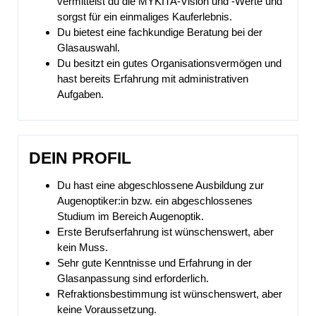
vermittelst du die MYKITA-Vision und -Werte und
sorgst für ein einmaliges Kauferlebnis.
Du bietest eine fachkundige Beratung bei der
Glasauswahl.
Du besitzt ein gutes Organisationsvermögen und
hast bereits Erfahrung mit administrativen
Aufgaben.
DEIN PROFIL
Du hast eine abgeschlossene Ausbildung zur
Augenoptiker:in bzw. ein abgeschlossenes
Studium im Bereich Augenoptik.
Erste Berufserfahrung ist wünschenswert, aber
kein Muss.
Sehr gute Kenntnisse und Erfahrung in der
Glasanpassung sind erforderlich.
Refraktionsbestimmung ist wünschenswert, aber
keine Voraussetzung.