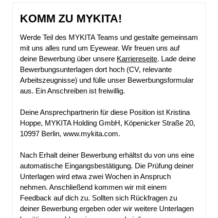
KOMM ZU MYKITA!
Werde Teil des MYKITA Teams und gestalte gemeinsam
mit uns alles rund um Eyewear. Wir freuen uns auf
deine Bewerbung über unsere
Karriereseite
. Lade deine
Bewerbungsunterlagen dort hoch (CV, relevante
Arbeitszeugnisse) und fülle unser Bewerbungsformular
aus. Ein Anschreiben ist freiwillig.
Deine Ansprechpartnerin für diese Position ist Kristina
Hoppe, MYKITA Holding GmbH, Köpenicker Straße 20,
10997 Berlin,
www.mykita.com
.
Nach Erhalt deiner Bewerbung erhältst du von uns eine
automatische Eingangsbestätigung. Die Prüfung deiner
Unterlagen wird etwa zwei Wochen in Anspruch
nehmen. Anschließend kommen wir mit einem
Feedback auf dich zu. Sollten sich Rückfragen zu
deiner Bewerbung ergeben oder wir weitere Unterlagen