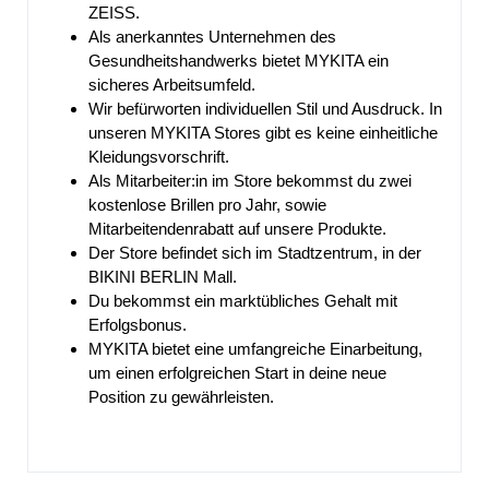
ZEISS.
Als anerkanntes Unternehmen des
Gesundheitshandwerks bietet MYKITA ein
sicheres Arbeitsumfeld.
Wir befürworten individuellen Stil und Ausdruck. In
unseren MYKITA Stores gibt es keine einheitliche
Kleidungsvorschrift.
Als Mitarbeiter:in im Store bekommst du zwei
kostenlose Brillen pro Jahr, sowie
Mitarbeitendenrabatt auf unsere Produkte.
Der Store befindet sich im Stadtzentrum, in der
BIKINI BERLIN Mall.
Du bekommst ein marktübliches Gehalt mit
Erfolgsbonus.
MYKITA bietet eine umfangreiche Einarbeitung,
um einen erfolgreichen Start in deine neue
Position zu gewährleisten.