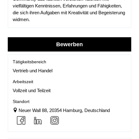
vielfältigen Kenntnissen, Erfahrungen und Fähigkeiten,
die sich ihren Aufgaben mit Kreativität und Begeisterung
widmen.
Bewerben
Tätigkeitsbereich
Vertrieb und Handel
Arbeitszeit
Vollzeit und Teilzeit
Standort
Neuer Wall 88, 20354 Hamburg, Deutschland