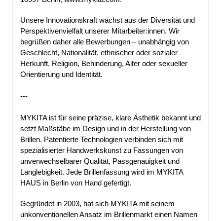
Unsere Innovationskraft wächst aus der Diversität und
Perspektivenvielfalt unserer Mitarbeiter:innen. Wir
begrüßen daher alle Bewerbungen – unabhängig von
Geschlecht, Nationalität, ethnischer oder sozialer
Herkunft, Religion, Behinderung, Alter oder sexueller
Orientierung und Identität.
---
MYKITA ist für seine präzise, klare Ästhetik bekannt und
setzt Maßstäbe im Design und in der Herstellung von
Brillen. Patentierte Technologien verbinden sich mit
spezialisierter Handwerkskunst zu Fassungen von
unverwechselbarer Qualität, Passgenauigkeit und
Langlebigkeit. Jede Brillenfassung wird im MYKITA
HAUS in Berlin von Hand gefertigt.
Gegründet in 2003, hat sich MYKITA mit seinem
unkonventionellen Ansatz im Brillenmarkt einen Namen