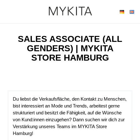
SALES ASSOCIATE (ALL
GENDERS) | MYKITA
STORE HAMBURG
Du liebst die Verkaufsfläche, den Kontakt zu Menschen,
bist interessiert an Mode und Trends, arbeitest gerne
strukturiert und besitzt die Fähigkeit, auf die Wünsche
von Kund:innen einzugehen? Dann suchen wir dich zur
Verstärkung unseres Teams im MYKITA Store
Hamburg!