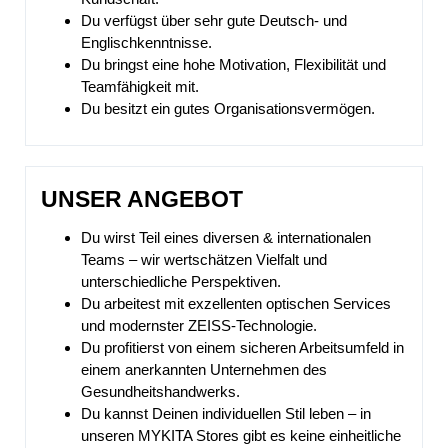
Du verfügst über sehr gute Deutsch- und
Englischkenntnisse.
Du bringst eine hohe Motivation, Flexibilität und
Teamfähigkeit mit.
Du besitzt ein gutes Organisationsvermögen.
UNSER ANGEBOT
Du wirst Teil eines diversen & internationalen
Teams – wir wertschätzen Vielfalt und
unterschiedliche Perspektiven.
Du arbeitest mit exzellenten optischen Services
und modernster ZEISS-Technologie.
Du profitierst von einem sicheren Arbeitsumfeld in
einem anerkannten Unternehmen des
Gesundheitshandwerks.
Du kannst Deinen individuellen Stil leben – in
unseren MYKITA Stores gibt es keine einheitliche