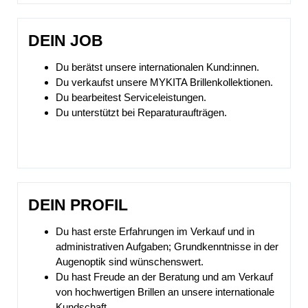
DEIN JOB
Du berätst unsere internationalen Kund:innen.
Du verkaufst unsere MYKITA Brillenkollektionen.
Du bearbeitest Serviceleistungen.
Du unterstützt bei Reparaturaufträgen.
DEIN PROFIL
Du hast erste Erfahrungen im Verkauf und in
administrativen Aufgaben; Grundkenntnisse in der
Augenoptik sind wünschenswert.
Du hast Freude an der Beratung und am Verkauf
von hochwertigen Brillen an unsere internationale
Kundschaft.