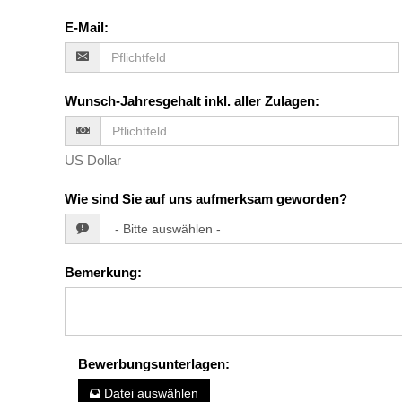
E-Mail
:
Wunsch-Jahresgehalt inkl. aller Zulagen
:
US Dollar
Wie sind Sie auf uns aufmerksam geworden?
Bemerkung
:
Bewerbungsunterlagen
:
Datei auswählen