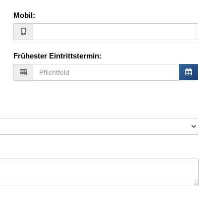
Mobil
:
Frühester Eintrittstermin
: