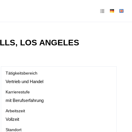
ILLS, LOS ANGELES
Tätigkeitsbereich
Vertrieb und Handel
Karrierestufe
mit Berufserfahrung
Arbeitszeit
Vollzeit
Standort