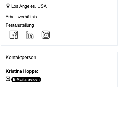
Los Angeles, USA
Arbeitsverhältnis
Festanstellung
Kontaktperson
Kristina Hoppe
:
E-Mail anzeigen