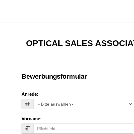
OPTICAL SALES ASSOCIAT
Bewerbungsformular
Anrede
:
Vorname
: